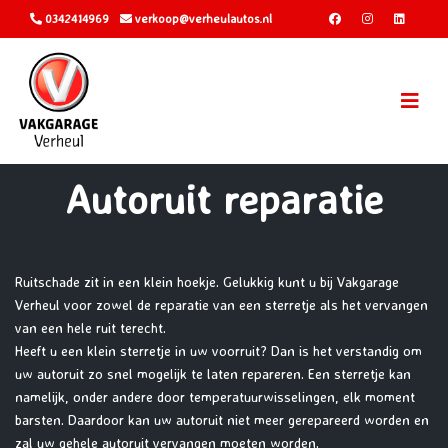
0342414969
verkoop@verheulautos.nl
Autoruit reparatie
Ruitschade zit in een klein hoekje. Gelukkig kunt u bij Vakgarage
Verheul voor zowel de reparatie van een sterretje als het vervangen
van een hele ruit terecht.
Heeft u een klein sterretje in uw voorruit? Dan is het verstandig om
uw autoruit zo snel mogelijk te laten repareren. Een sterretje kan
namelijk, onder andere door temperatuurwisselingen, elk moment
barsten. Daardoor kan uw autoruit niet meer gerepareerd worden en
zal uw gehele autoruit vervangen moeten worden.