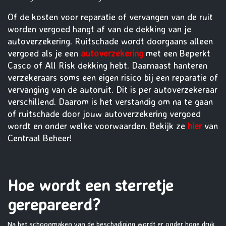
Of de kosten voor reparatie of vervangen van de ruit
worden vergoed hangt af van de dekking van je
autoverzekering. Ruitschade wordt doorgaans alleen
vergoed als je een
autoverzekering
met een Beperkt
Casco of All Risk dekking hebt. Daarnaast hanteren
verzekeraars soms een eigen risico bij een reparatie of
vervanging van de autoruit. Dit is per autoverzekeraar
verschillend. Daarom is het verstandig om na te gaan
of ruitschade door jouw autoverzekering vergoed
wordt en onder welke voorwaarden. Bekijk ze
hier
van
Centraal Beheer!
Hoe wordt een sterretje
gerepareerd?
Na het schoonmaken van de beschadiging wordt er onder hoge druk