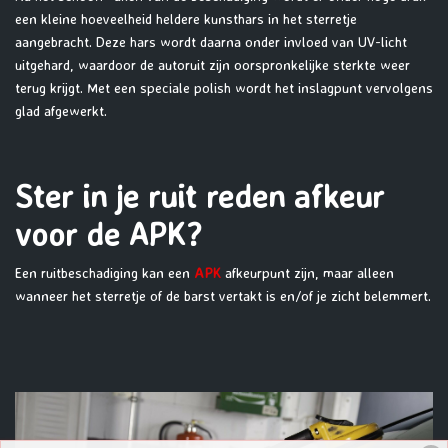
een kleine hoeveelheid heldere kunsthars in het sterretje
aangebracht. Deze hars wordt daarna onder invloed van UV-licht
uitgehard, waardoor de autoruit zijn oorspronkelijke sterkte weer
terug krijgt. Met een speciale polish wordt het inslagpunt vervolgens
glad afgewerkt.
Ster in je ruit reden afkeur
voor de APK?
Een ruitbeschadiging kan een
APK
afkeurpunt zijn, maar alleen
wanneer het sterretje of de barst vertakt is en/of je zicht belemmert.