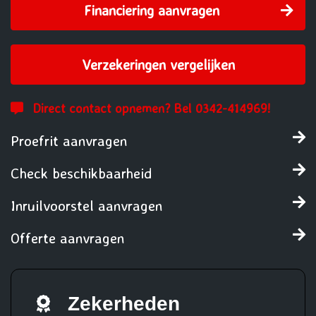
Financiering aanvragen
Verzekeringen vergelijken
Direct contact opnemen? Bel 0342-414969!
Proefrit aanvragen
Check beschikbaarheid
Inruilvoorstel aanvragen
Offerte aanvragen
Zekerheden