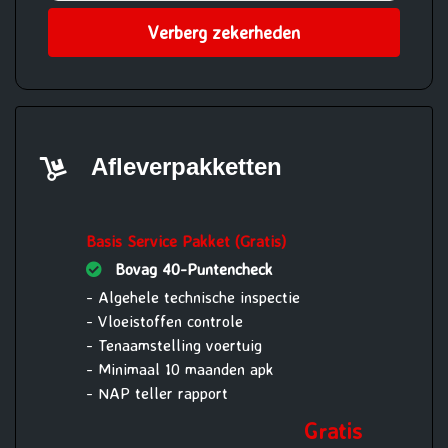
Verberg zekerheden
Afleverpakketten
Basis Service Pakket (Gratis)
Bovag 40-Puntencheck
- Algehele technische inspectie
- Vloeistoffen controle
- Tenaamstelling voertuig
- Minimaal 10 maanden apk
- NAP teller rapport
Gratis