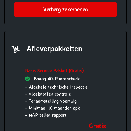
Verberg zekerheden
Afleverpakketten
Basis Service Pakket (Gratis)
Bovag 40-Puntencheck
- Algehele technische inspectie
- Vloeistoffen controle
- Tenaamstelling voertuig
- Minimaal 10 maanden apk
- NAP teller rapport
Gratis