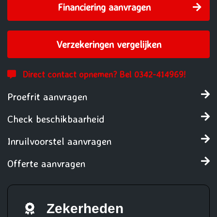
Financiering aanvragen
Verzekeringen vergelijken
Direct contact opnemen? Bel 0342-414969!
Proefrit aanvragen
Check beschikbaarheid
Inruilvoorstel aanvragen
Offerte aanvragen
Zekerheden