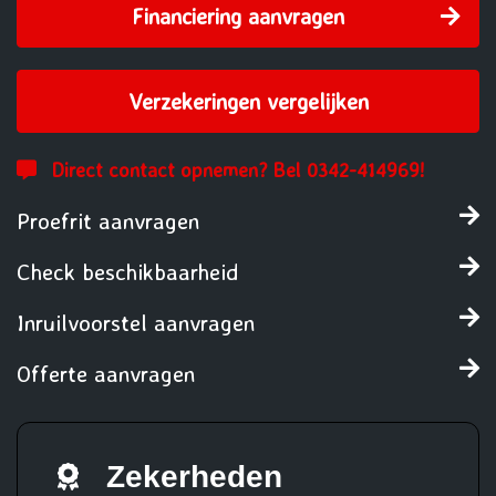
Financiering aanvragen
Verzekeringen vergelijken
Direct contact opnemen? Bel 0342-414969!
Proefrit aanvragen
Check beschikbaarheid
Inruilvoorstel aanvragen
Offerte aanvragen
Zekerheden