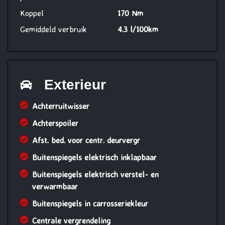
Koppel
170 Nm
Gemiddeld verbruik
4.3 l/100km
Exterieur
Achterruitwisser
Achterspoiler
Afst. bed. voor centr. deurvergr
Buitenspiegels elektrisch inklapbaar
Buitenspiegels elektrisch verstel- en
verwarmbaar
Buitenspiegels in carrosseriekleur
Centrale vergrendeling