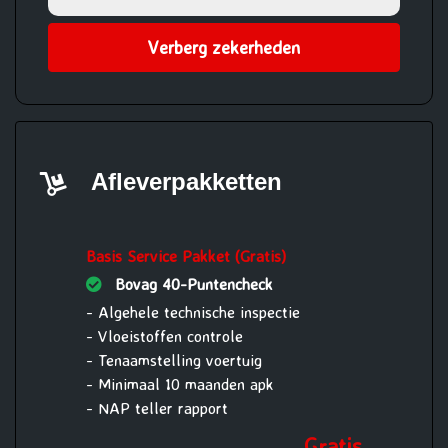
Verberg zekerheden
Afleverpakketten
Basis Service Pakket (Gratis)
Bovag 40-Puntencheck
- Algehele technische inspectie
- Vloeistoffen controle
- Tenaamstelling voertuig
- Minimaal 10 maanden apk
- NAP teller rapport
Gratis