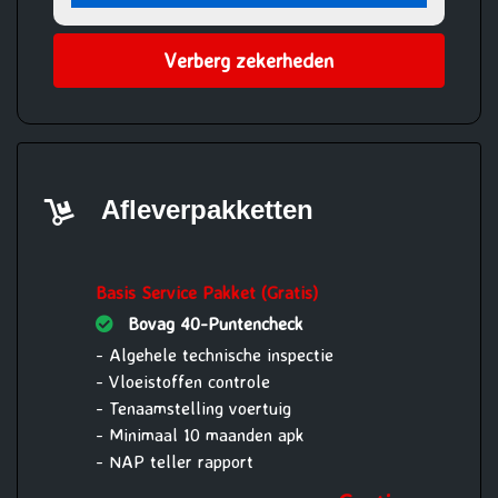
Verberg zekerheden
Afleverpakketten
Basis Service Pakket (Gratis)
Bovag 40-Puntencheck
- Algehele technische inspectie
- Vloeistoffen controle
- Tenaamstelling voertuig
- Minimaal 10 maanden apk
- NAP teller rapport