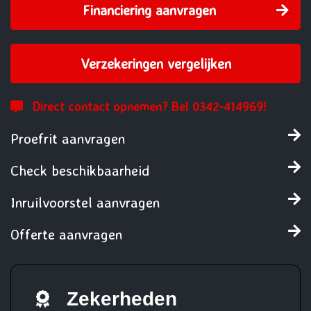
Financiering aanvragen
Verzekeringen vergelijken
Direct contact opnemen? Bel 0342-414969!
Proefrit aanvragen
Check beschikbaarheid
Inruilvoorstel aanvragen
Offerte aanvragen
Zekerheden