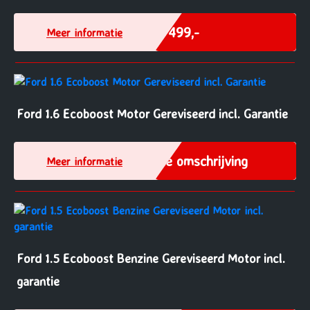
€ 499,-
Meer informatie
Ford 1.6 Ecoboost Motor Gereviseerd incl. Garantie
Zie omschrijving
Meer informatie
Ford 1.5 Ecoboost Benzine Gereviseerd Motor incl.
garantie