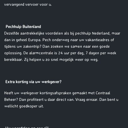
vervangend vervoer voor u.
Pechhulp Buitenland
Dezelfde aantrekkelijke voordelen als bij pechhulp Nederland, maar
dan in geheel Europa. Pech onderweg naar uw vakantieadres of
tijdens uw zakentrip? Dan zoeken we samen naar een goede
oplossing. De alarmcentrale is 24 uur per dag, 7 dagen per week
bereikbaar. Zij helpen u zo snel mogelijk weer op weg.
Extra korting via uw werkgever?
Heeft uw werkgever kortingsafspraken gemaakt met Centraal
Beheer? Dan profiteert u daar direct van. Vraag ernaar. Dan bent u
wellicht goedkoper uit.