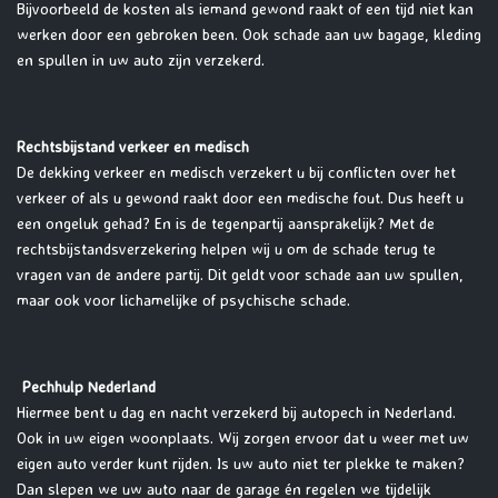
Bijvoorbeeld de kosten als iemand gewond raakt of een tijd niet kan
werken door een gebroken been. Ook schade aan uw bagage, kleding
en spullen in uw auto zijn verzekerd.
Rechtsbijstand verkeer en medisch
De dekking verkeer en medisch verzekert u bij conflicten over het
verkeer of als u gewond raakt door een medische fout. Dus heeft u
een ongeluk gehad? En is de tegenpartij aansprakelijk? Met de
rechtsbijstandsverzekering helpen wij u om de schade terug te
vragen van de andere partij. Dit geldt voor schade aan uw spullen,
maar ook voor lichamelijke of psychische schade.
Pechhulp Nederland
Hiermee bent u dag en nacht verzekerd bij autopech in Nederland.
Ook in uw eigen woonplaats. Wij zorgen ervoor dat u weer met uw
eigen auto verder kunt rijden. Is uw auto niet ter plekke te maken?
Dan slepen we uw auto naar de garage én regelen we tijdelijk