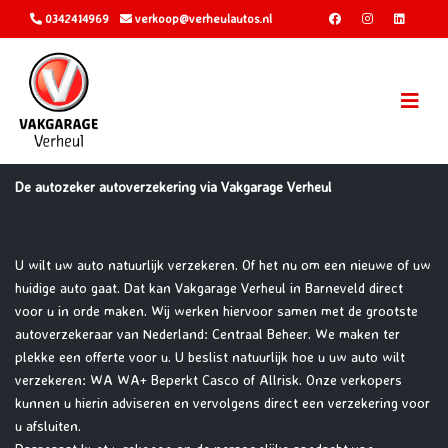
0342414969
verkoop@verheulautos.nl
De autozeker autoverzekering via Vakgarage Verheul
U wilt uw auto natuurlijk verzekeren. Of het nu om een nieuwe of uw
huidige auto gaat. Dat kan Vakgarage Verheul in Barneveld direct
voor u in orde maken. Wij werken hiervoor samen met de grootste
autoverzekeraar van Nederland: Centraal Beheer. We maken ter
plekke een offerte voor u. U beslist natuurlijk hoe u uw auto wilt
verzekeren: WA WA+ Beperkt Casco of Allrisk. Onze verkopers
kunnen u hierin adviseren en vervolgens direct een verzekering voor
u afsluiten.